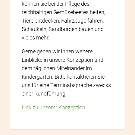
können sie bei der Pflege des
reichhaltigen Gemüsebeetes helfen,
Tiere entdecken, Fahrzeuge fahren,
Schaukeln, Sandburgen bauen und
vieles mehr.
Gerne geben wir Ihnen weitere
Einblicke in unsere Konzeption und
dem täglichen Miteinander im
Kindergarten. Bitte kontaktieren Sie
uns für eine Terminabsprache zwecks
einer Rundführung.
Link zu unserer Konzeption