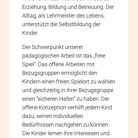
Erziehung, Bildung und Betreuung. Der
Alltag, als Lehrmeister des Lebens,
unterstützt die Selbstbildung der
Kinder.
Der Schwerpunkt unserer
pädagogischen Arbeit ist das „freie
Spiel“. Das offene Arbeiten mit
Bezugsgruppen ermöglicht den
Kindern einen freien Spielort zu wählen
und gleichzeitig in ihrer Bezugsgruppe
einen “sicheren Hafen” zu haben. Die
offene Konzeption verhilft jedem Kind
dazu, seinen individuellen
Bedürfnissen nachgehen zu können.
Die Kinder lernen ihre Interessen und