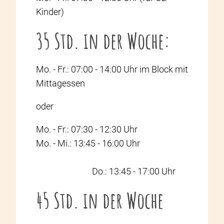
Kinder)
35 Std. in der Woche:
Mo. - Fr.: 07:00 - 14:00 Uhr im Block mit
Mittagessen
oder
Mo. - Fr.: 07:30 - 12:30 Uhr
Mo. - Mi.: 13:45 - 16:00 Uhr
Do.: 13:45 - 17:00 Uhr
45 Std. in der Woche