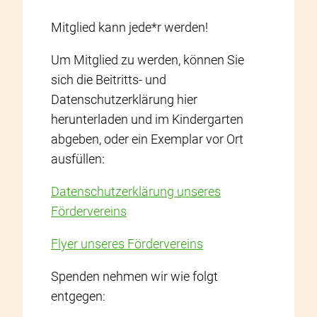
Mitglied kann jede*r werden!
Um Mitglied zu werden, können Sie
sich die Beitritts- und
Datenschutzerklärung hier
herunterladen und im Kindergarten
abgeben, oder ein Exemplar vor Ort
ausfüllen:
Datenschutzerklärung unseres
Fördervereins
Flyer unseres Fördervereins
Spenden nehmen wir wie folgt
entgegen: