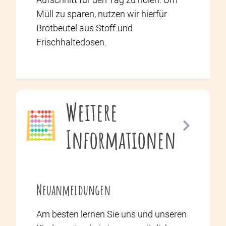
Müll zu sparen, nutzen wir hierfür
Brotbeutel aus Stoff und
Frischhaltedosen.
Weitere
Informationen
Neuanmeldungen
Am besten lernen Sie uns und unseren