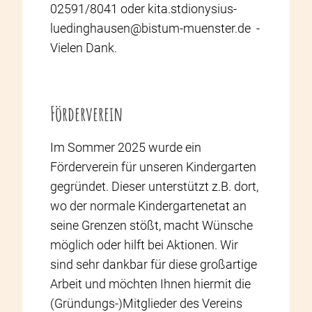
02591/8041 oder kita.stdionysius-
luedinghausen@bistum-muenster.de -
Vielen Dank.
Förderverein
Im Sommer 2025 wurde ein
Förderverein für unseren Kindergarten
gegründet. Dieser unterstützt z.B. dort,
wo der normale Kindergartenetat an
seine Grenzen stößt, macht Wünsche
möglich oder hilft bei Aktionen. Wir
sind sehr dankbar für diese großartige
Arbeit und möchten Ihnen hiermit die
(Gründungs-)Mitglieder des Vereins