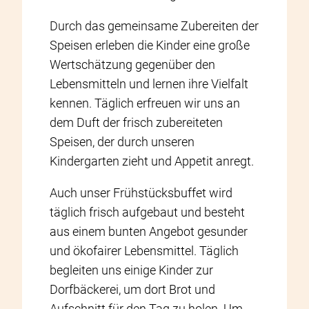
Durch das gemeinsame Zubereiten der
Speisen erleben die Kinder eine große
Wertschätzung gegenüber den
Lebensmitteln und lernen ihre Vielfalt
kennen. Täglich erfreuen wir uns an
dem Duft der frisch zubereiteten
Speisen, der durch unseren
Kindergarten zieht und Appetit anregt.
Auch unser Frühstücksbuffet wird
täglich frisch aufgebaut und besteht
aus einem bunten Angebot gesunder
und ökofairer Lebensmittel. Täglich
begleiten uns einige Kinder zur
Dorfbäckerei, um dort Brot und
Aufschnitt für den Tag zu holen. Um