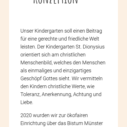
Unser Kindergarten soll einen Beitrag
für eine gerechte und friedliche Welt
leisten. Der Kindergarten St. Dionysius
orientiert sich am christlichen
Menschenbild, welches den Menschen
als einmaliges und einzigartiges
Geschöpf Gottes sieht. Wir vermitteln
den Kindern christliche Werte, wie
Toleranz, Anerkennung, Achtung und
Liebe.
2020 wurden wir zur ökofairen
Einrichtung über das Bistum Münster