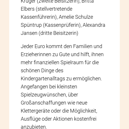
Krüger (zweite Beisitzerin), Britta
Elbers (stellvertretende
Kassenführerin), Amelie Schulze
Spüntrup (Kassenprüferin), Alexandra
Jansen (dritte Beisitzerin)
Jeder Euro kommt den Familien und
Erzieherinnen zu Gute und hilft, ihnen
mehr finanziellen Spielraum für die
schönen Dinge des
Kindergartenalltags zu ermöglichen.
Angefangen bei kleinsten
Spielzeugwünschen, über
Großanschaffungen wie neue
Klettergeräte oder die Möglichkeit,
Ausflüge oder Aktionen kostenfrei
anzubieten.