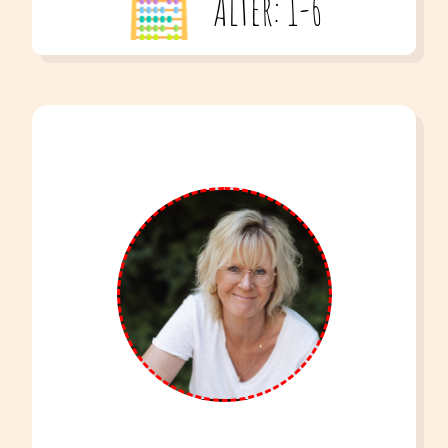
Alter: 1-6