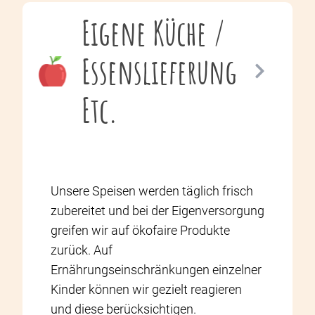
Eigene Küche /
Essenslieferung
Etc.
Unsere Speisen werden täglich frisch
zubereitet und bei der Eigenversorgung
greifen wir auf ökofaire Produkte
zurück. Auf
Ernährungseinschränkungen einzelner
Kinder können wir gezielt reagieren
und diese berücksichtigen.