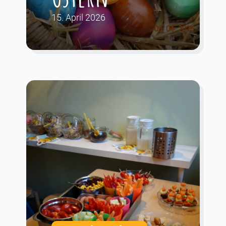
15. April 2026