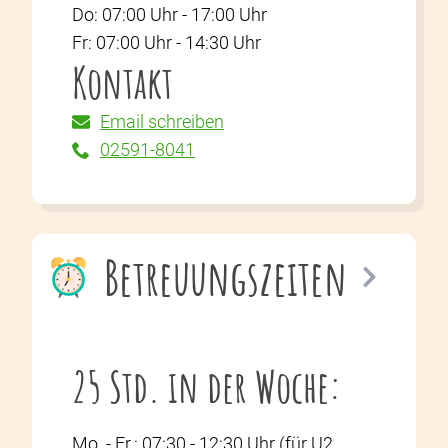
Do: 07:00 Uhr -
17:00 Uhr
Fr: 07:00 Uhr -
14:30 Uhr
Kontakt
Email schreiben
02591-8041
Betreuungszeiten
25 Std. in der Woche:
Mo. - Fr.: 07:30 - 12:30 Uhr (für U2