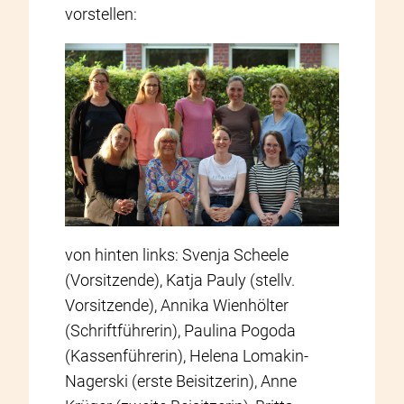
vorstellen:
von hinten links: Svenja Scheele
(Vorsitzende), Katja Pauly (stellv.
Vorsitzende), Annika Wienhölter
(Schriftführerin), Paulina Pogoda
(Kassenführerin), Helena Lomakin-
Nagerski (erste Beisitzerin), Anne