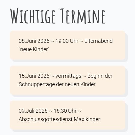
Wichtige Termine
08.Juni 2026 ~ 19:00 Uhr ~ Elternabend
"neue Kinder"
15.Juni 2026 ~ vormittags ~ Beginn der
Schnuppertage der neuen Kinder
09.Juli 2026 ~ 16:30 Uhr ~
Abschlussgottesdienst Maxikinder