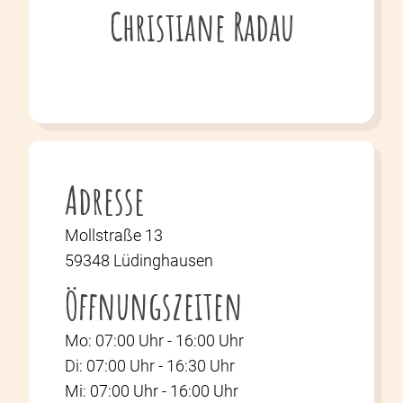
Christiane Radau
Adresse
Mollstraße 13
59348 Lüdinghausen
Öffnungszeiten
Mo: 07:00 Uhr -
16:00 Uhr
Di: 07:00 Uhr -
16:30 Uhr
Mi: 07:00 Uhr -
16:00 Uhr