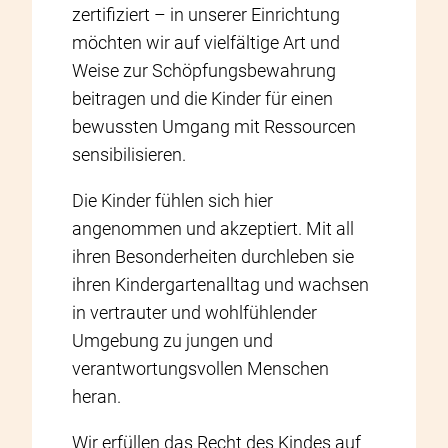
zertifiziert – in unserer Einrichtung
möchten wir auf vielfältige Art und
Weise zur Schöpfungsbewahrung
beitragen und die Kinder für einen
bewussten Umgang mit Ressourcen
sensibilisieren.
Die Kinder fühlen sich hier
angenommen und akzeptiert. Mit all
ihren Besonderheiten durchleben sie
ihren Kindergartenalltag und wachsen
in vertrauter und wohlfühlender
Umgebung zu jungen und
verantwortungsvollen Menschen
heran.
Wir erfüllen das Recht des Kindes auf