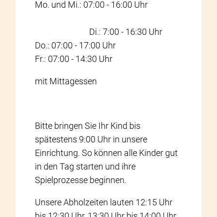
Mo. und Mi.: 07:00 - 16:00 Uhr
Di.: 7:00 - 16:30 Uhr
Do.: 07:00 - 17:00 Uhr
Fr.: 07:00 - 14:30 Uhr
mit Mittagessen
Bitte bringen Sie Ihr Kind bis
spätestens 9:00 Uhr in unsere
Einrichtung. So können alle Kinder gut
in den Tag starten und ihre
Spielprozesse beginnen.
Unsere Abholzeiten lauten 12:15 Uhr
bis 12:30 Uhr, 13:30 Uhr bis 14:00 Uhr