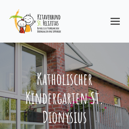
Katholischer
Kindergarten St.
Dionysius