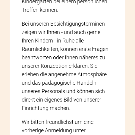
Kindergarten bei einem persönlichen
Treffen kennen.
Bei unseren Besichtigungsterminen
zeigen wir Ihnen - und auch gerne
Ihren Kindern - in Ruhe alle
Räumlichkeiten, können erste Fragen
beantworten oder Ihnen näheres zu
unserer Konzeption erklären. Sie
erleben die angenehme Atmosphäre
und das pädagogische Handeln
unseres Personals und können sich
direkt ein eigenes Bild von unserer
Einrichtung machen.
Wir bitten freundlichst um eine
vorherige Anmeldung unter