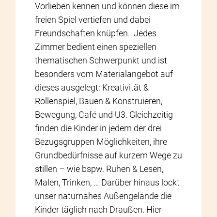
Vorlieben kennen und können diese im
freien Spiel vertiefen und dabei
Freundschaften knüpfen. Jedes
Zimmer bedient einen speziellen
thematischen Schwerpunkt und ist
besonders vom Materialangebot auf
dieses ausgelegt: Kreativität &
Rollenspiel, Bauen & Konstruieren,
Bewegung, Café und U3. Gleichzeitig
finden die Kinder in jedem der drei
Bezugsgruppen Möglichkeiten, ihre
Grundbedürfnisse auf kurzem Wege zu
stillen – wie bspw. Ruhen & Lesen,
Malen, Trinken, … Darüber hinaus lockt
unser naturnahes Außengelände die
Kinder täglich nach Draußen. Hier