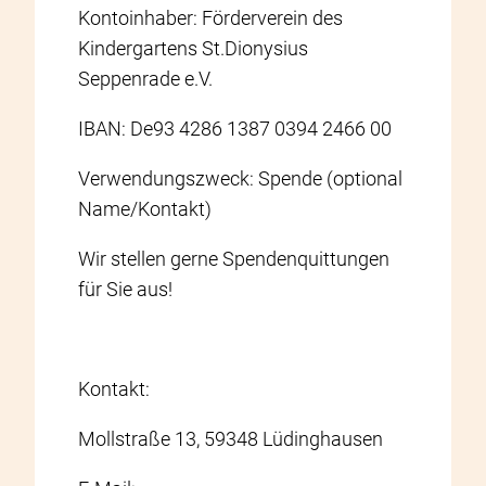
Kontoinhaber: Förderverein des
Kindergartens St.Dionysius
Seppenrade e.V.
IBAN: De93 4286 1387 0394 2466 00
Verwendungszweck: Spende (optional
Name/Kontakt)
Wir stellen gerne Spendenquittungen
für Sie aus!
Kontakt:
Mollstraße 13, 59348 Lüdinghausen