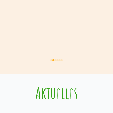
Aktuelles