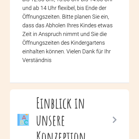
und ab 14 Uhr flexibel, bis Ende der
Öffnungszeiten. Bitte planen Sie ein,
dass das Abholen Ihres Kindes etwas
Zeit in Anspruch nimmt und Sie die
Öffnungszeiten des Kindergartens
einhalten können. Vielen Dank für Ihr
Verständnis
Einblick in
unsere
Konzeption