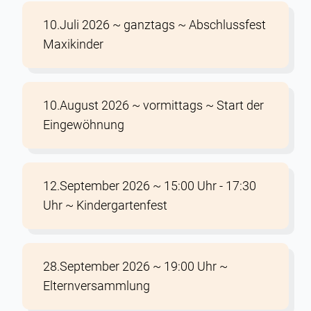
10.Juli 2026 ~ ganztags ~ Abschlussfest
Maxikinder
10.August 2026 ~ vormittags ~ Start der
Eingewöhnung
12.September 2026 ~ 15:00 Uhr - 17:30
Uhr ~ Kindergartenfest
28.September 2026 ~ 19:00 Uhr ~
Elternversammlung